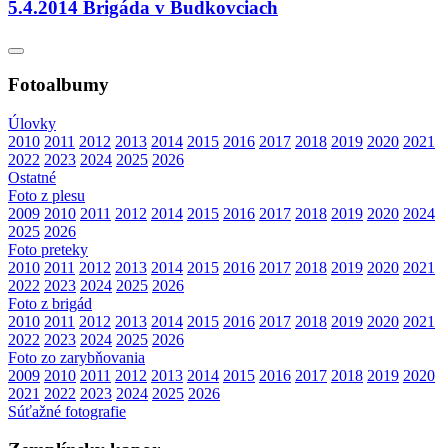
5.4.2014 Brigáda v Budkovciach
Fotoalbumy
Úlovky
2010
2011
2012
2013
2014
2015
2016
2017
2018
2019
2020
2021
2022
2023
2024
2025
2026
Ostatné
Foto z plesu
2009
2010
2011
2012
2014
2015
2016
2017
2018
2019
2020
2024
2025
2026
Foto preteky
2010
2011
2012
2013
2014
2015
2016
2017
2018
2019
2020
2021
2022
2023
2024
2025
2026
Foto z brigád
2010
2011
2012
2013
2014
2015
2016
2017
2018
2019
2020
2021
2022
2023
2024
2025
2026
Foto zo zarybňovania
2009
2010
2011
2012
2013
2014
2015
2016
2017
2018
2019
2020
2021
2022
2023
2024
2025
2026
Súťažné fotografie