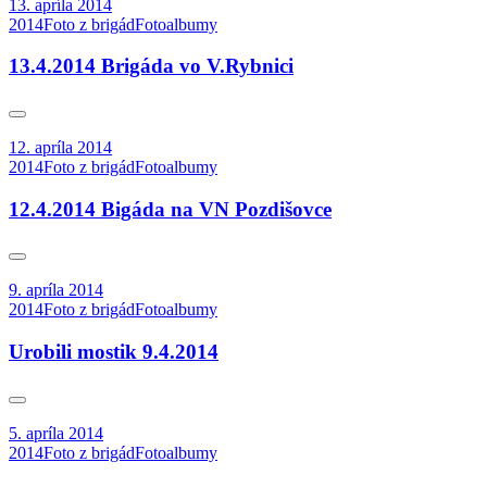
13. apríla 2014
2014
Foto z brigád
Fotoalbumy
13.4.2014 Brigáda vo V.Rybnici
12. apríla 2014
2014
Foto z brigád
Fotoalbumy
12.4.2014 Bigáda na VN Pozdišovce
9. apríla 2014
2014
Foto z brigád
Fotoalbumy
Urobili mostik 9.4.2014
5. apríla 2014
2014
Foto z brigád
Fotoalbumy