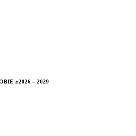
E r.2026 – 2029