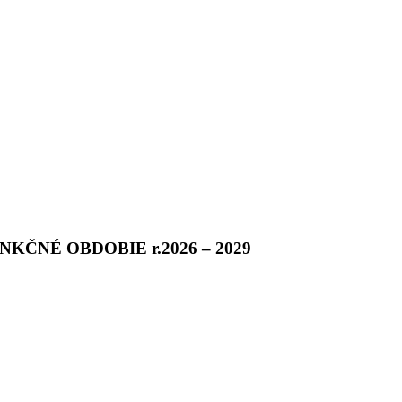
ČNÉ OBDOBIE r.2026 – 2029