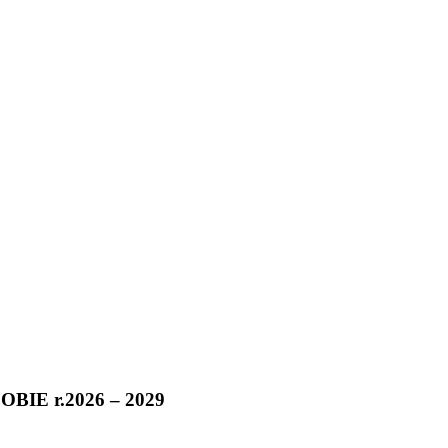
E r.2026 – 2029