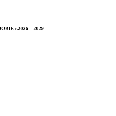
E r.2026 – 2029