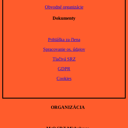
Obvodné organizácie
Dokumenty
Prihláška za člena
Spracovanie os. údajov
Tlačivá SRZ
GDPR
Cookies
ORGANIZÁCIA