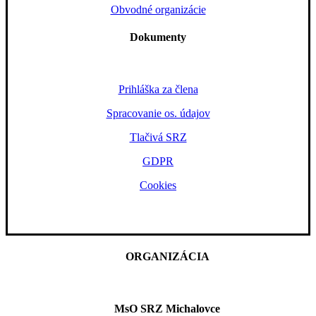
Obvodné organizácie
Dokumenty
Prihláška za člena
Spracovanie os. údajov
Tlačivá SRZ
GDPR
Cookies
ORGANIZÁCIA
MsO SRZ Michalovce