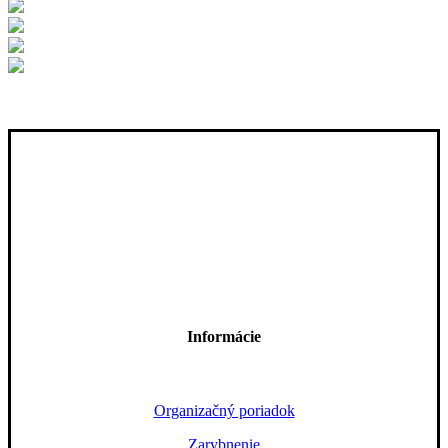
Informácie
Organizačný poriadok
Zarybnenie