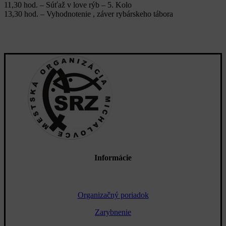
11,30 hod. – Súťaž v love rýb – 5. Kolo
13,30 hod. – Vyhodnotenie , záver rybárskeho tábora
Informácie
Organizačný poriadok
Zarybnenie