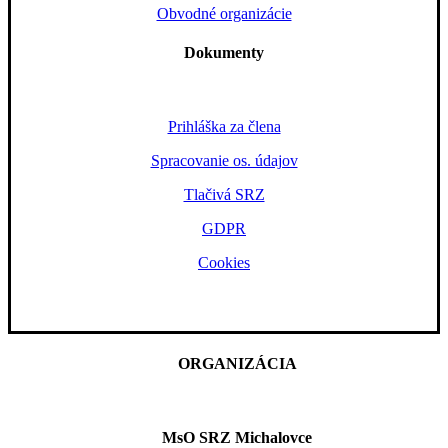
Obvodné organizácie
Dokumenty
Prihláška za člena
Spracovanie os. údajov
Tlačivá SRZ
GDPR
Cookies
ORGANIZÁCIA
MsO SRZ Michalovce