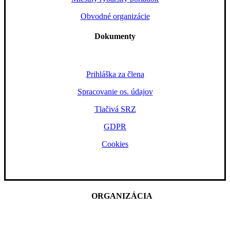
Obvodné organizácie
Dokumenty
Prihláška za člena
Spracovanie os. údajov
Tlačivá SRZ
GDPR
Cookies
ORGANIZÁCIA