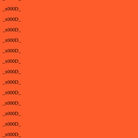
_x000D_
_x000D_
_x000D_
_x000D_
_x000D_
_x000D_
_x000D_
_x000D_
_x000D_
_x000D_
_x000D_
_x000D_
_x000D_