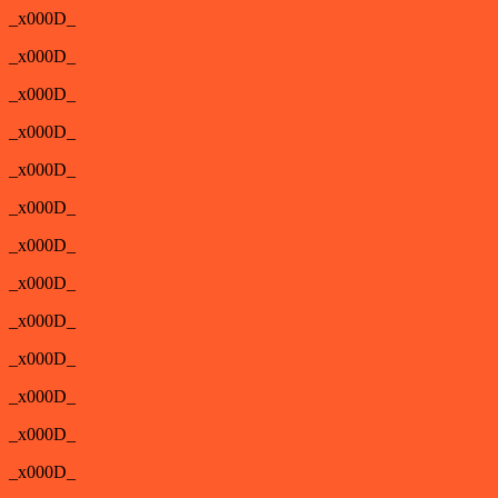
_x000D_
_x000D_
_x000D_
_x000D_
_x000D_
_x000D_
_x000D_
_x000D_
_x000D_
_x000D_
_x000D_
_x000D_
_x000D_