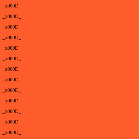
_x000D_
_x000D_
_x000D_
_x000D_
_x000D_
_x000D_
_x000D_
_x000D_
_x000D_
_x000D_
_x000D_
_x000D_
_x000D_