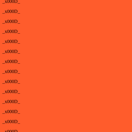
_x000D_
_x000D_
_x000D_
_x000D_
_x000D_
_x000D_
_x000D_
_x000D_
_x000D_
_x000D_
_x000D_
_x000D_
_x000D_
_x000D_