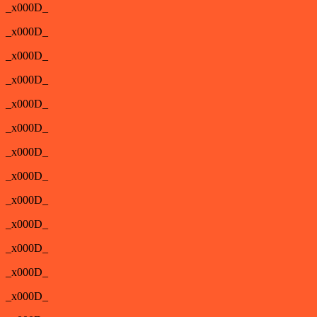
_x000D_
_x000D_
_x000D_
_x000D_
_x000D_
_x000D_
_x000D_
_x000D_
_x000D_
_x000D_
_x000D_
_x000D_
_x000D_