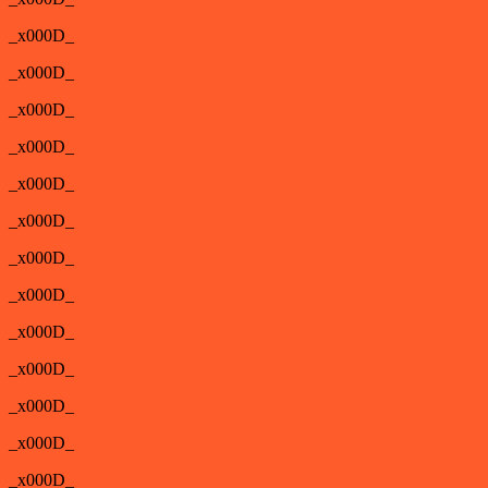
_x000D_
_x000D_
_x000D_
_x000D_
_x000D_
_x000D_
_x000D_
_x000D_
_x000D_
_x000D_
_x000D_
_x000D_
_x000D_