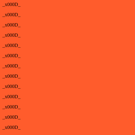
_x000D_
_x000D_
_x000D_
_x000D_
_x000D_
_x000D_
_x000D_
_x000D_
_x000D_
_x000D_
_x000D_
_x000D_
_x000D_