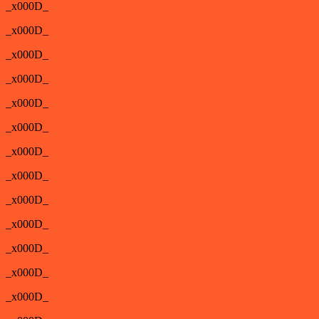
_x000D_
_x000D_
_x000D_
_x000D_
_x000D_
_x000D_
_x000D_
_x000D_
_x000D_
_x000D_
_x000D_
_x000D_
_x000D_