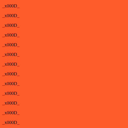
_x000D_
_x000D_
_x000D_
_x000D_
_x000D_
_x000D_
_x000D_
_x000D_
_x000D_
_x000D_
_x000D_
_x000D_
_x000D_