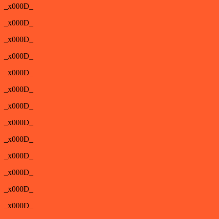
_x000D_
_x000D_
_x000D_
_x000D_
_x000D_
_x000D_
_x000D_
_x000D_
_x000D_
_x000D_
_x000D_
_x000D_
_x000D_