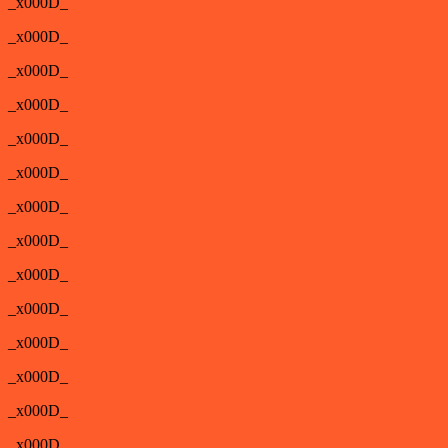
_x000D_
_x000D_
_x000D_
_x000D_
_x000D_
_x000D_
_x000D_
_x000D_
_x000D_
_x000D_
_x000D_
_x000D_
_x000D_
_x000D_