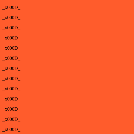
_x000D_
_x000D_
_x000D_
_x000D_
_x000D_
_x000D_
_x000D_
_x000D_
_x000D_
_x000D_
_x000D_
_x000D_
_x000D_