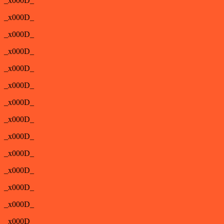
_x000D_
_x000D_
_x000D_
_x000D_
_x000D_
_x000D_
_x000D_
_x000D_
_x000D_
_x000D_
_x000D_
_x000D_
_x000D_
_x000D_