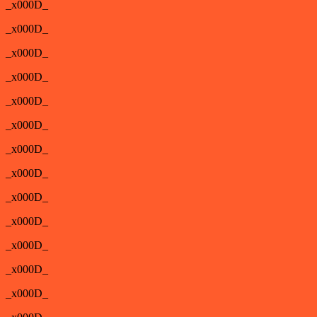
_x000D_
_x000D_
_x000D_
_x000D_
_x000D_
_x000D_
_x000D_
_x000D_
_x000D_
_x000D_
_x000D_
_x000D_
_x000D_