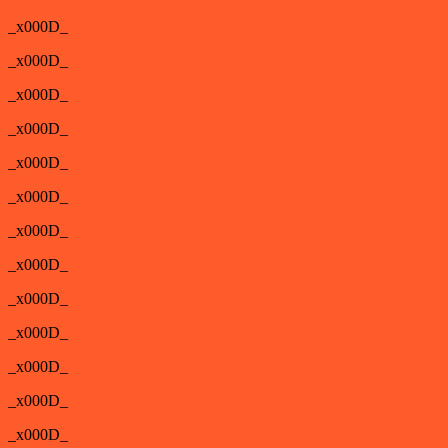
_x000D_
_x000D_
_x000D_
_x000D_
_x000D_
_x000D_
_x000D_
_x000D_
_x000D_
_x000D_
_x000D_
_x000D_
_x000D_