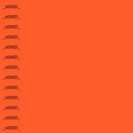
_x000D_
_x000D_
_x000D_
_x000D_
_x000D_
_x000D_
_x000D_
_x000D_
_x000D_
_x000D_
_x000D_
_x000D_
_x000D_