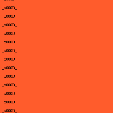
_x000D_
_x000D_
_x000D_
_x000D_
_x000D_
_x000D_
_x000D_
_x000D_
_x000D_
_x000D_
_x000D_
_x000D_
_x000D_