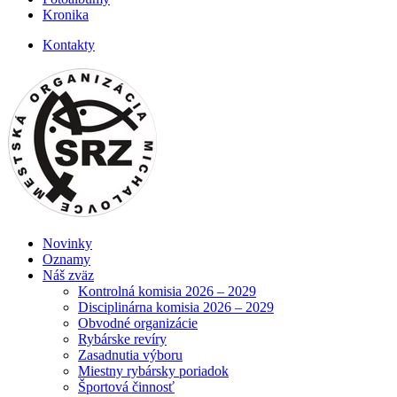
Kronika
Kontakty
Novinky
Oznamy
Náš zväz
Kontrolná komisia 2026 – 2029
Disciplinárna komisia 2026 – 2029
Obvodné organizácie
Rybárske revíry
Zasadnutia výboru
Miestny rybársky poriadok
Športová činnosť