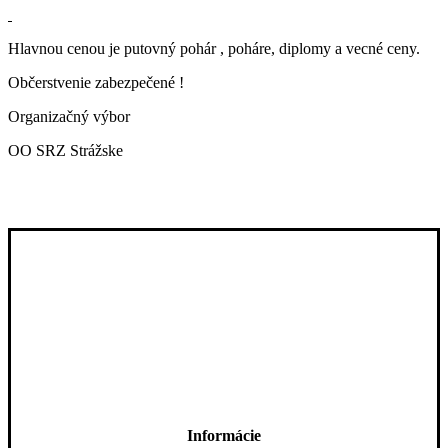
Hlavnou cenou je putovný pohár , poháre, diplomy a vecné ceny.
Občerstvenie zabezpečené !
Organizačný výbor
OO SRZ Strážske
Informácie