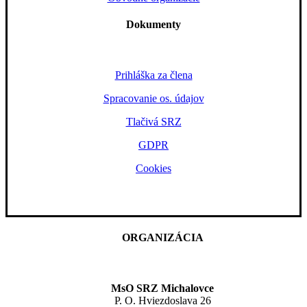
Dokumenty
Prihláška za člena
Spracovanie os. údajov
Tlačivá SRZ
GDPR
Cookies
ORGANIZÁCIA
MsO SRZ Michalovce
P. O. Hviezdoslava 26