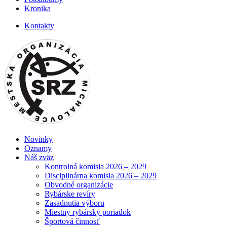
Kronika
Kontakty
Novinky
Oznamy
Náš zväz
Kontrolná komisia 2026 – 2029
Disciplinárna komisia 2026 – 2029
Obvodné organizácie
Rybárske revíry
Zasadnutia výboru
Miestny rybársky poriadok
Športová činnosť