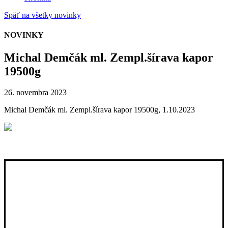
Späť na všetky novinky
NOVINKY
Michal Demčák ml. Zempl.šírava kapor
19500g
26. novembra 2023
Michal Demčák ml. Zempl.šírava kapor 19500g, 1.10.2023