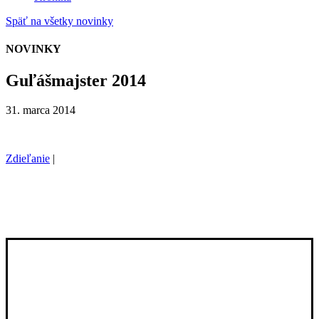
Späť na všetky novinky
NOVINKY
Guľášmajster 2014
31. marca 2014
Zdieľanie
|