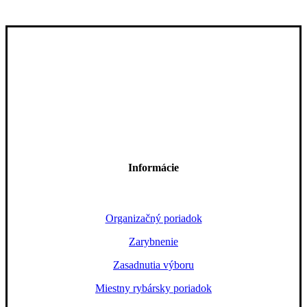
Informácie
Organizačný poriadok
Zarybnenie
Zasadnutia výboru
Miestny rybársky poriadok