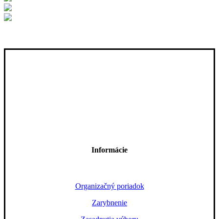
Informácie
Organizačný poriadok
Zarybnenie