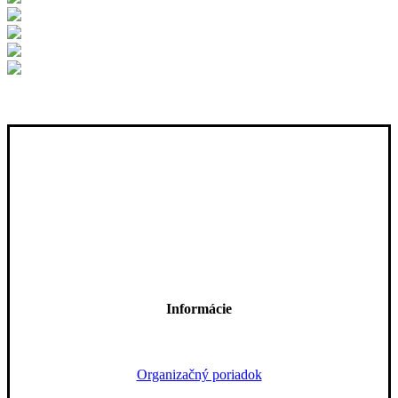
Informácie
Organizačný poriadok