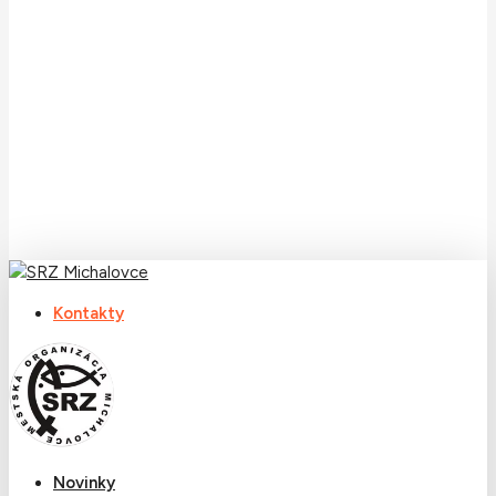
Kontakty
Menu
Novinky