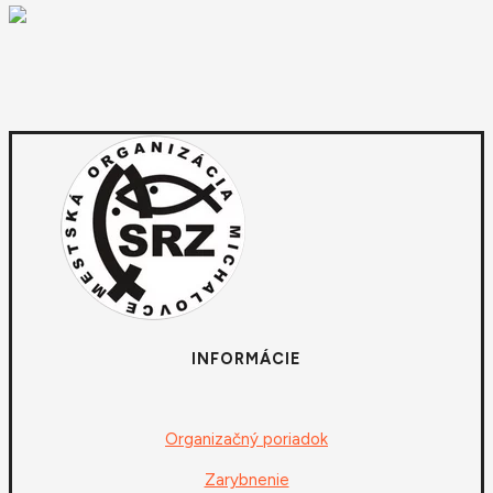
INFORMÁCIE
Organizačný poriadok
Zarybnenie