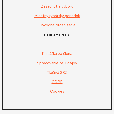
Zasadnutia výboru
Miestny rybársky poriadok
Obvodné organizácie
DOKUMENTY
Prihláška za člena
Spracovanie os. údajov
Tlačivá SRZ
GDPR
Cookies