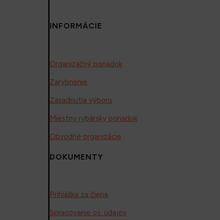
INFORMÁCIE
Organizačný poriadok
Zarybnenie
Zasadnutia výboru
Miestny rybársky poriadok
Obvodné organizácie
DOKUMENTY
Prihláška za člena
Spracovanie os. údajov