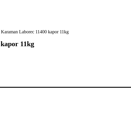
o Karaman Laborec 11400 kapor 11kg
 kapor 11kg