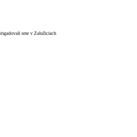
rigadovali sme v Zalužiciach