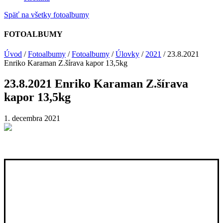
Späť na všetky fotoalbumy
FOTOALBUMY
Úvod
/
Fotoalbumy
/
Fotoalbumy
/
Úlovky
/
2021
/
23.8.2021
Enriko Karaman Z.šírava kapor 13,5kg
23.8.2021 Enriko Karaman Z.šírava
kapor 13,5kg
1. decembra 2021