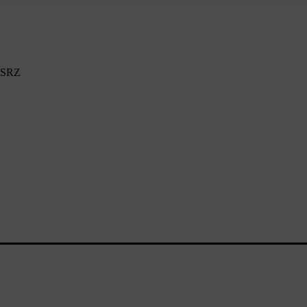
v SRZ