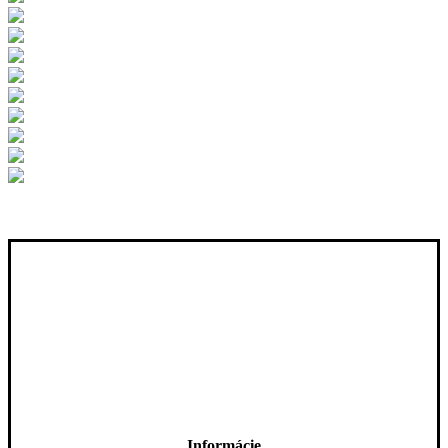
Informácie